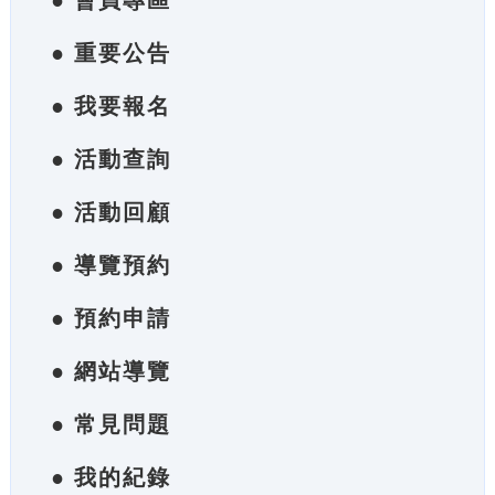
● 會員專區
● 重要公告
● 我要報名
● 活動查詢
● 活動回顧
● 導覽預約
● 預約申請
● 網站導覽
● 常見問題
● 我的紀錄