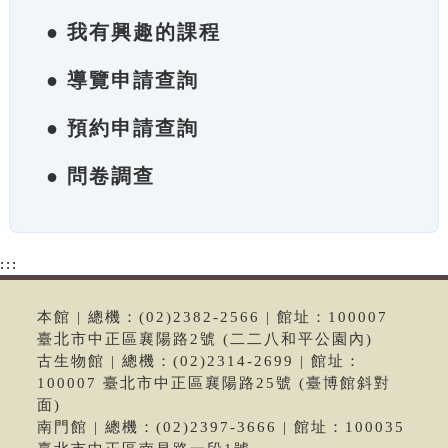
● 我有興趣的課程
● 導覽申請查詢
● 預約申請查詢
● 問卷調查
:::
本館 | 總機：(02)2382-2566 | 館址：100007
臺北市中正區襄陽路2號 (二二八和平公園內)
古生物館 | 總機：(02)2314-2699 | 館址：
100007 臺北市中正區襄陽路25號 (臺博館斜對
面)
南門館 | 總機：(02)2397-3666 | 館址：100035