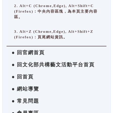
2. Alt+C (Chrome,Edge), Alt+Shift+C
(Firefox)：中央內容區塊，為本頁主要內容
區。
3. Alt+Z (Chrome,Edge), Alt+Shift+Z
(Firefox)：頁尾網站資訊。
● 回官網首頁
● 回文化部共構藝文活動平台首頁
● 回首頁
● 網站導覽
● 常見問題