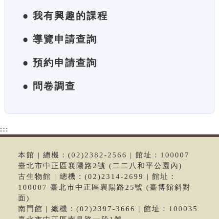
● 我有興趣的課程
● 導覽申請查詢
● 預約申請查詢
● 問卷調查
:::
本館 | 總機：(02)2382-2566 | 館址：100007
臺北市中正區襄陽路2號 (二二八和平公園內)
古生物館 | 總機：(02)2314-2699 | 館址：
100007 臺北市中正區襄陽路25號 (臺博館斜對
面)
南門館 | 總機：(02)2397-3666 | 館址：100035