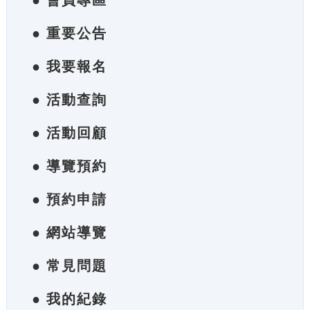
● 會員專區
● 重要公告
● 我要報名
● 活動查詢
● 活動回顧
● 導覽預約
● 預約申請
● 網站導覽
● 常見問題
● 我的紀錄