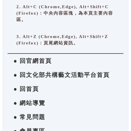
2. Alt+C (Chrome,Edge), Alt+Shift+C
(Firefox)：中央內容區塊，為本頁主要內容
區。
3. Alt+Z (Chrome,Edge), Alt+Shift+Z
(Firefox)：頁尾網站資訊。
● 回官網首頁
● 回文化部共構藝文活動平台首頁
● 回首頁
● 網站導覽
● 常見問題