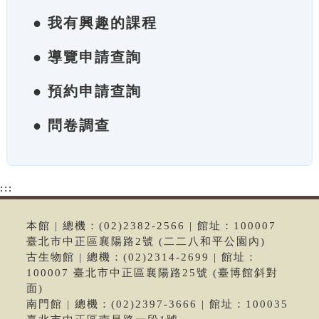
● 我有興趣的課程
● 導覽申請查詢
● 預約申請查詢
● 問卷調查
:::
本館 | 總機：(02)2382-2566 | 館址：100007
臺北市中正區襄陽路2號 (二二八和平公園內)
古生物館 | 總機：(02)2314-2699 | 館址：
100007 臺北市中正區襄陽路25號 (臺博館斜對
面)
南門館 | 總機：(02)2397-3666 | 館址：100035