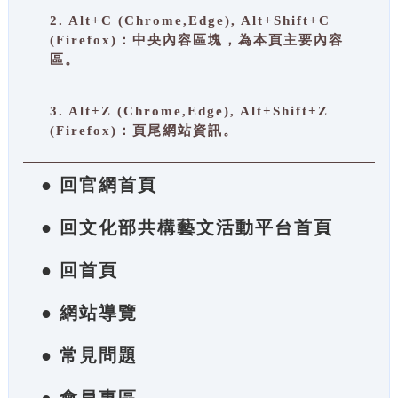
2. Alt+C (Chrome,Edge), Alt+Shift+C
(Firefox)：中央內容區塊，為本頁主要內容
區。
3. Alt+Z (Chrome,Edge), Alt+Shift+Z
(Firefox)：頁尾網站資訊。
● 回官網首頁
● 回文化部共構藝文活動平台首頁
● 回首頁
● 網站導覽
● 常見問題