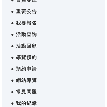
● 會員專區
● 重要公告
● 我要報名
● 活動查詢
● 活動回顧
● 導覽預約
● 預約申請
● 網站導覽
● 常見問題
● 我的紀錄