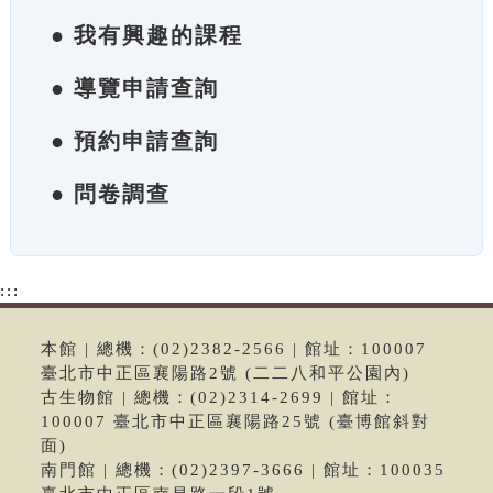
● 我有興趣的課程
● 導覽申請查詢
● 預約申請查詢
● 問卷調查
:::
本館 | 總機：(02)2382-2566 | 館址：100007
臺北市中正區襄陽路2號 (二二八和平公園內)
古生物館 | 總機：(02)2314-2699 | 館址：
100007 臺北市中正區襄陽路25號 (臺博館斜對
面)
南門館 | 總機：(02)2397-3666 | 館址：100035