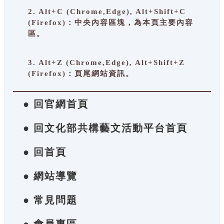
2. Alt+C (Chrome,Edge), Alt+Shift+C
(Firefox)：中央內容區塊，為本頁主要內容
區。
3. Alt+Z (Chrome,Edge), Alt+Shift+Z
(Firefox)：頁尾網站資訊。
● 回官網首頁
● 回文化部共構藝文活動平台首頁
● 回首頁
● 網站導覽
● 常見問題