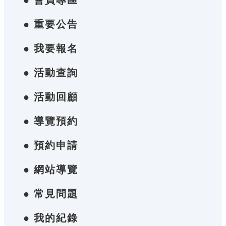
● 會員專區
● 重要公告
● 我要報名
● 活動查詢
● 活動回顧
● 導覽預約
● 預約申請
● 網站導覽
● 常見問題
● 我的紀錄