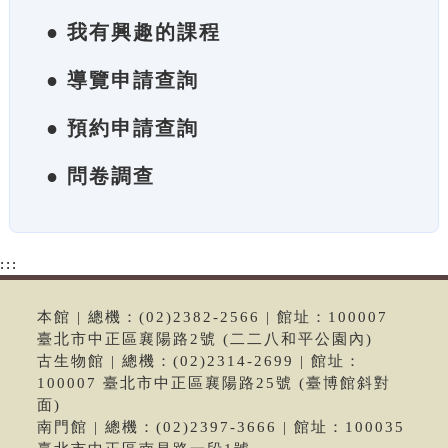
● 我有興趣的課程
● 導覽申請查詢
● 預約申請查詢
● 問卷調查
:::
本館 | 總機：(02)2382-2566 | 館址：100007
臺北市中正區襄陽路2號 (二二八和平公園內)
古生物館 | 總機：(02)2314-2699 | 館址：
100007 臺北市中正區襄陽路25號 (臺博館斜對
面)
南門館 | 總機：(02)2397-3666 | 館址：100035