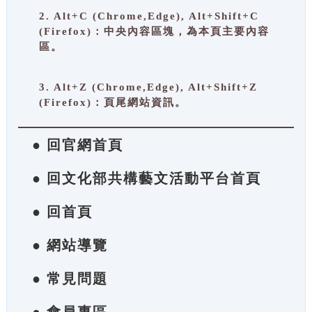
2. Alt+C (Chrome,Edge), Alt+Shift+C
(Firefox)：中央內容區塊，為本頁主要內容
區。
3. Alt+Z (Chrome,Edge), Alt+Shift+Z
(Firefox)：頁尾網站資訊。
● 回官網首頁
● 回文化部共構藝文活動平台首頁
● 回首頁
● 網站導覽
● 常見問題