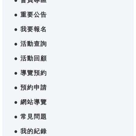
● 會員專區
● 重要公告
● 我要報名
● 活動查詢
● 活動回顧
● 導覽預約
● 預約申請
● 網站導覽
● 常見問題
● 我的紀錄