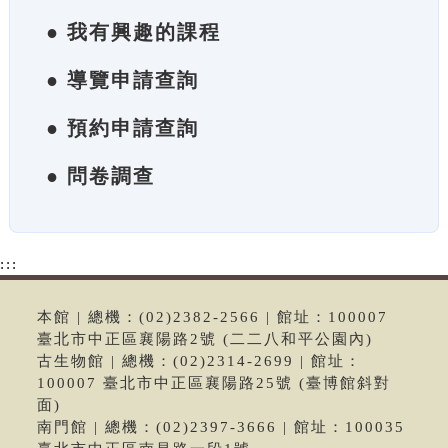
● 我有興趣的課程
● 導覽申請查詢
● 預約申請查詢
● 問卷調查
:::
本館 | 總機：(02)2382-2566 | 館址：100007
臺北市中正區襄陽路2號 (二二八和平公園內)
古生物館 | 總機：(02)2314-2699 | 館址：
100007 臺北市中正區襄陽路25號 (臺博館斜對
面)
南門館 | 總機：(02)2397-3666 | 館址：100035