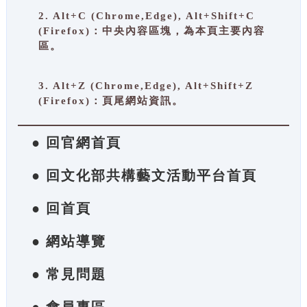
2. Alt+C (Chrome,Edge), Alt+Shift+C
(Firefox)：中央內容區塊，為本頁主要內容
區。
3. Alt+Z (Chrome,Edge), Alt+Shift+Z
(Firefox)：頁尾網站資訊。
● 回官網首頁
● 回文化部共構藝文活動平台首頁
● 回首頁
● 網站導覽
● 常見問題