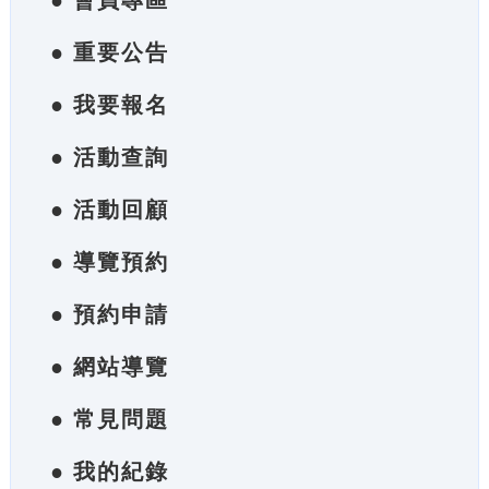
● 會員專區
● 重要公告
● 我要報名
● 活動查詢
● 活動回顧
● 導覽預約
● 預約申請
● 網站導覽
● 常見問題
● 我的紀錄