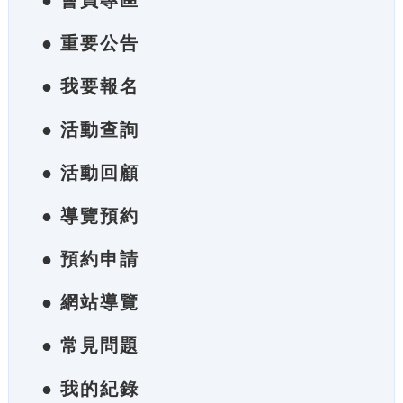
● 會員專區
● 重要公告
● 我要報名
● 活動查詢
● 活動回顧
● 導覽預約
● 預約申請
● 網站導覽
● 常見問題
● 我的紀錄