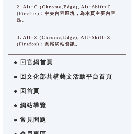
2. Alt+C (Chrome,Edge), Alt+Shift+C
(Firefox)：中央內容區塊，為本頁主要內容
區。
3. Alt+Z (Chrome,Edge), Alt+Shift+Z
(Firefox)：頁尾網站資訊。
● 回官網首頁
● 回文化部共構藝文活動平台首頁
● 回首頁
● 網站導覽
● 常見問題