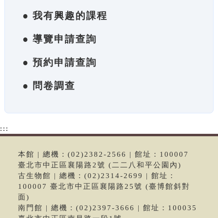
● 我有興趣的課程
● 導覽申請查詢
● 預約申請查詢
● 問卷調查
:::
本館 | 總機：(02)2382-2566 | 館址：100007
臺北市中正區襄陽路2號 (二二八和平公園內)
古生物館 | 總機：(02)2314-2699 | 館址：
100007 臺北市中正區襄陽路25號 (臺博館斜對
面)
南門館 | 總機：(02)2397-3666 | 館址：100035