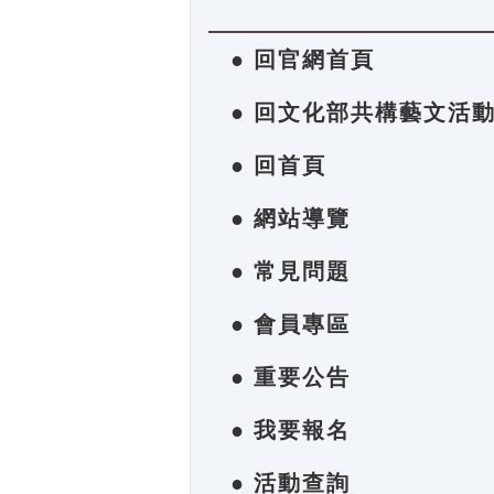
● 回官網首頁
● 回文化部共構藝文活
● 回首頁
● 網站導覽
● 常見問題
● 會員專區
● 重要公告
● 我要報名
● 活動查詢