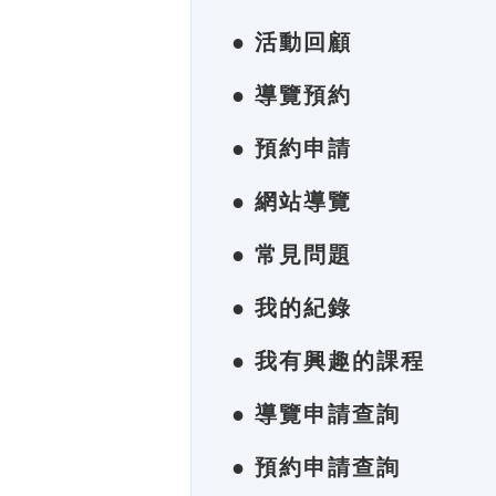
● 活動回顧
● 導覽預約
● 預約申請
● 網站導覽
● 常見問題
● 我的紀錄
● 我有興趣的課程
● 導覽申請查詢
● 預約申請查詢