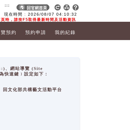
:::
現在時間 :
2026/08/07
04:10:33
頁時，請按F5取得最新時間及活動資訊
導覽預約
預約申請
我的紀錄
網站導覽 (Site
y，也稱為快速鍵﹞設定如下：
回官網首頁、回文化部共構藝文活動平台
。