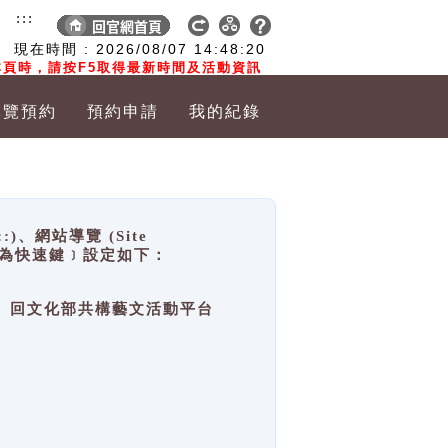
:::
現在時間 :
2026/08/07
14:48:20
頁時，請按F5取得最新時間及活動資訊
導覽預約
預約申請
我的紀錄
網站導覽 (Site
y，也稱為快速鍵﹞設定如下：
回官網首頁、回文化部共構藝文活動平台
。