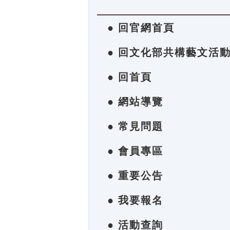
● 回官網首頁
● 回文化部共構藝文活
● 回首頁
● 網站導覽
● 常見問題
● 會員專區
● 重要公告
● 我要報名
● 活動查詢