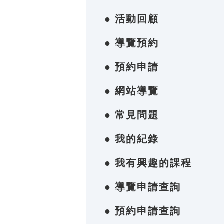
● 活動回顧
● 導覽預約
● 預約申請
● 網站導覽
● 常見問題
● 我的紀錄
● 我有興趣的課程
● 導覽申請查詢
● 預約申請查詢