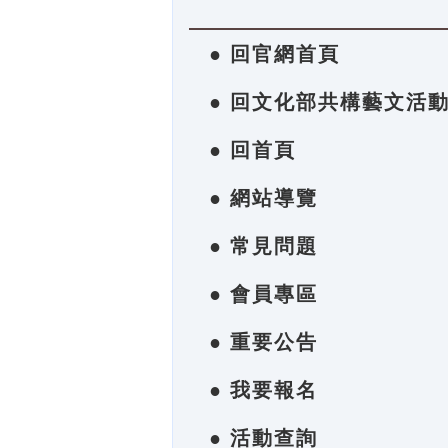
● 回官網首頁
● 回文化部共構藝文活
● 回首頁
● 網站導覽
● 常見問題
● 會員專區
● 重要公告
● 我要報名
● 活動查詢