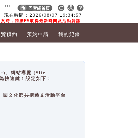
:::
現在時間 :
2026/08/07
19:34:58
頁時，請按F5取得最新時間及活動資訊
導覽預約
預約申請
我的紀錄
網站導覽 (Site
y，也稱為快速鍵﹞設定如下：
回官網首頁、回文化部共構藝文活動平台
。