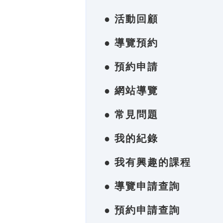
● 活動回顧
● 導覽預約
● 預約申請
● 網站導覽
● 常見問題
● 我的紀錄
● 我有興趣的課程
● 導覽申請查詢
● 預約申請查詢