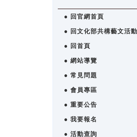
● 回官網首頁
● 回文化部共構藝文活
● 回首頁
● 網站導覽
● 常見問題
● 會員專區
● 重要公告
● 我要報名
● 活動查詢