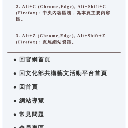
2. Alt+C (Chrome,Edge), Alt+Shift+C
(Firefox)：中央內容區塊，為本頁主要內容
區。
3. Alt+Z (Chrome,Edge), Alt+Shift+Z
(Firefox)：頁尾網站資訊。
● 回官網首頁
● 回文化部共構藝文活動平台首頁
● 回首頁
● 網站導覽
● 常見問題