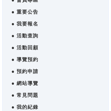
● 會員專區
● 重要公告
● 我要報名
● 活動查詢
● 活動回顧
● 導覽預約
● 預約申請
● 網站導覽
● 常見問題
● 我的紀錄