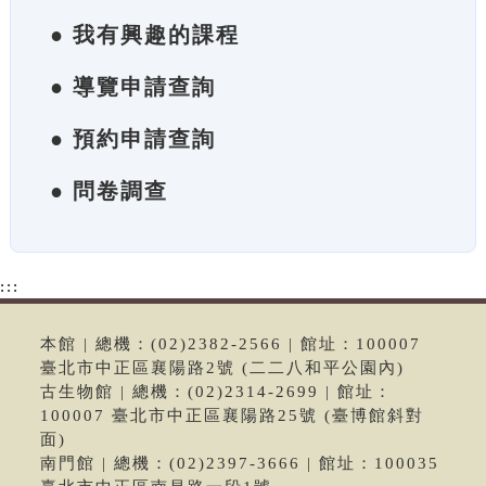
● 我有興趣的課程
● 導覽申請查詢
● 預約申請查詢
● 問卷調查
:::
本館 | 總機：(02)2382-2566 | 館址：100007
臺北市中正區襄陽路2號 (二二八和平公園內)
古生物館 | 總機：(02)2314-2699 | 館址：
100007 臺北市中正區襄陽路25號 (臺博館斜對
面)
南門館 | 總機：(02)2397-3666 | 館址：100035