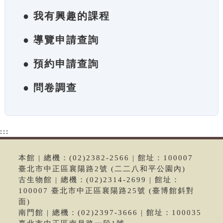
● 我有興趣的課程
● 導覽申請查詢
● 預約申請查詢
● 問卷調查
:::
本館 | 總機：(02)2382-2566 | 館址：100007
臺北市中正區襄陽路2號 (二二八和平公園內)
古生物館 | 總機：(02)2314-2699 | 館址：
100007 臺北市中正區襄陽路25號 (臺博館斜對
面)
南門館 | 總機：(02)2397-3666 | 館址：100035