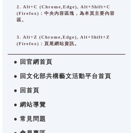
2. Alt+C (Chrome,Edge), Alt+Shift+C
(Firefox)：中央內容區塊，為本頁主要內容
區。
3. Alt+Z (Chrome,Edge), Alt+Shift+Z
(Firefox)：頁尾網站資訊。
● 回官網首頁
● 回文化部共構藝文活動平台首頁
● 回首頁
● 網站導覽
● 常見問題