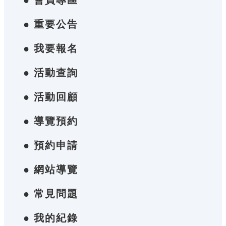
● 會員專區
● 重要公告
● 我要報名
● 活動查詢
● 活動回顧
● 導覽預約
● 預約申請
● 網站導覽
● 常見問題
● 我的紀錄