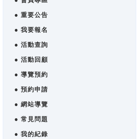
● 會員專區
● 重要公告
● 我要報名
● 活動查詢
● 活動回顧
● 導覽預約
● 預約申請
● 網站導覽
● 常見問題
● 我的紀錄