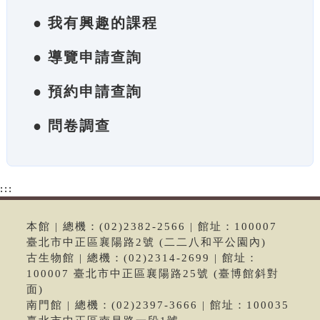
● 我有興趣的課程
● 導覽申請查詢
● 預約申請查詢
● 問卷調查
:::
本館 | 總機：(02)2382-2566 | 館址：100007
臺北市中正區襄陽路2號 (二二八和平公園內)
古生物館 | 總機：(02)2314-2699 | 館址：
100007 臺北市中正區襄陽路25號 (臺博館斜對
面)
南門館 | 總機：(02)2397-3666 | 館址：100035