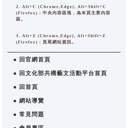
2. Alt+C (Chrome,Edge), Alt+Shift+C
(Firefox)：中央內容區塊，為本頁主要內容
區。
3. Alt+Z (Chrome,Edge), Alt+Shift+Z
(Firefox)：頁尾網站資訊。
● 回官網首頁
● 回文化部共構藝文活動平台首頁
● 回首頁
● 網站導覽
● 常見問題