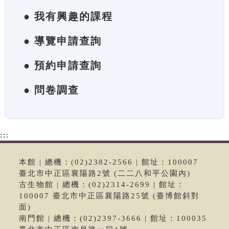
● 我有興趣的課程
● 導覽申請查詢
● 預約申請查詢
● 問卷調查
:::
本館 | 總機：(02)2382-2566 | 館址：100007
臺北市中正區襄陽路2號 (二二八和平公園內)
古生物館 | 總機：(02)2314-2699 | 館址：
100007 臺北市中正區襄陽路25號 (臺博館斜對
面)
南門館 | 總機：(02)2397-3666 | 館址：100035