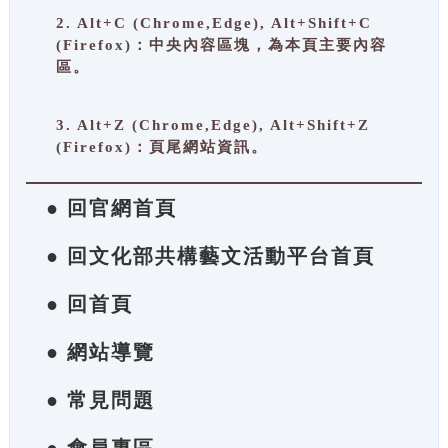
2. Alt+C (Chrome,Edge), Alt+Shift+C
(Firefox)：中央內容區塊，為本頁主要內容
區。
3. Alt+Z (Chrome,Edge), Alt+Shift+Z
(Firefox)：頁尾網站資訊。
● 回官網首頁
● 回文化部共構藝文活動平台首頁
● 回首頁
● 網站導覽
● 常見問題