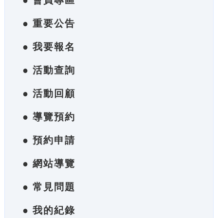
● 會員專區
● 重要公告
● 我要報名
● 活動查詢
● 活動回顧
● 導覽預約
● 預約申請
● 網站導覽
● 常見問題
● 我的紀錄