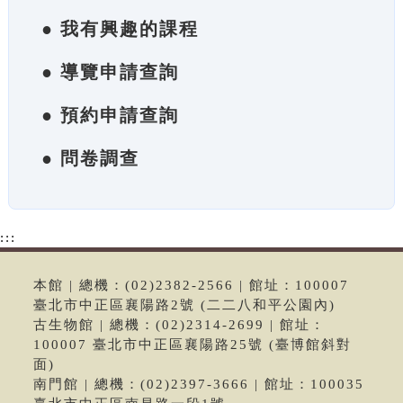
● 我有興趣的課程
● 導覽申請查詢
● 預約申請查詢
● 問卷調查
:::
本館 | 總機：(02)2382-2566 | 館址：100007
臺北市中正區襄陽路2號 (二二八和平公園內)
古生物館 | 總機：(02)2314-2699 | 館址：
100007 臺北市中正區襄陽路25號 (臺博館斜對
面)
南門館 | 總機：(02)2397-3666 | 館址：100035