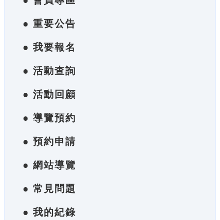
● 會員專區
● 重要公告
● 我要報名
● 活動查詢
● 活動回顧
● 導覽預約
● 預約申請
● 網站導覽
● 常見問題
● 我的紀錄