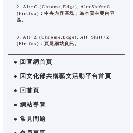
2. Alt+C (Chrome,Edge), Alt+Shift+C
(Firefox)：中央內容區塊，為本頁主要內容
區。
3. Alt+Z (Chrome,Edge), Alt+Shift+Z
(Firefox)：頁尾網站資訊。
● 回官網首頁
● 回文化部共構藝文活動平台首頁
● 回首頁
● 網站導覽
● 常見問題