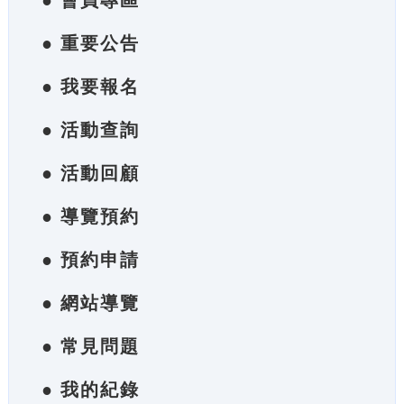
● 會員專區
● 重要公告
● 我要報名
● 活動查詢
● 活動回顧
● 導覽預約
● 預約申請
● 網站導覽
● 常見問題
● 我的紀錄