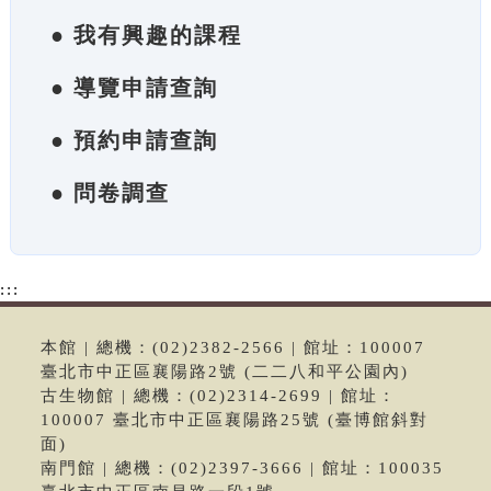
● 我有興趣的課程
● 導覽申請查詢
● 預約申請查詢
● 問卷調查
:::
本館 | 總機：(02)2382-2566 | 館址：100007
臺北市中正區襄陽路2號 (二二八和平公園內)
古生物館 | 總機：(02)2314-2699 | 館址：
100007 臺北市中正區襄陽路25號 (臺博館斜對
面)
南門館 | 總機：(02)2397-3666 | 館址：100035