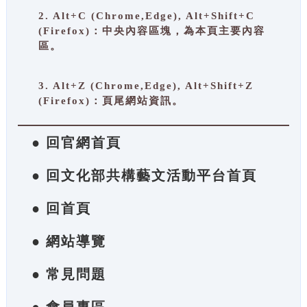
2. Alt+C (Chrome,Edge), Alt+Shift+C
(Firefox)：中央內容區塊，為本頁主要內容
區。
3. Alt+Z (Chrome,Edge), Alt+Shift+Z
(Firefox)：頁尾網站資訊。
● 回官網首頁
● 回文化部共構藝文活動平台首頁
● 回首頁
● 網站導覽
● 常見問題