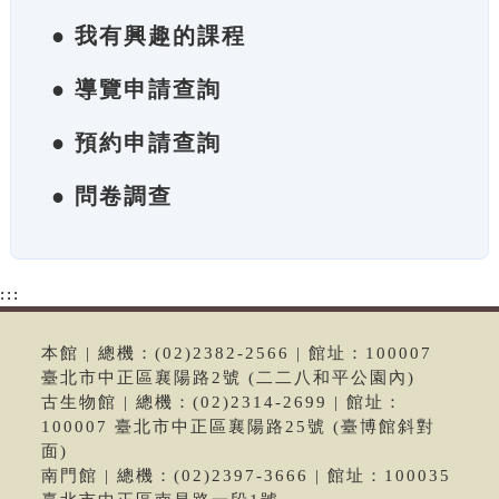
● 我有興趣的課程
● 導覽申請查詢
● 預約申請查詢
● 問卷調查
:::
本館 | 總機：(02)2382-2566 | 館址：100007
臺北市中正區襄陽路2號 (二二八和平公園內)
古生物館 | 總機：(02)2314-2699 | 館址：
100007 臺北市中正區襄陽路25號 (臺博館斜對
面)
南門館 | 總機：(02)2397-3666 | 館址：100035