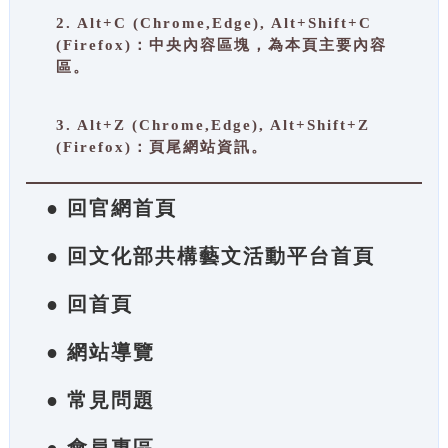
2. Alt+C (Chrome,Edge), Alt+Shift+C
(Firefox)：中央內容區塊，為本頁主要內容
區。
3. Alt+Z (Chrome,Edge), Alt+Shift+Z
(Firefox)：頁尾網站資訊。
● 回官網首頁
● 回文化部共構藝文活動平台首頁
● 回首頁
● 網站導覽
● 常見問題