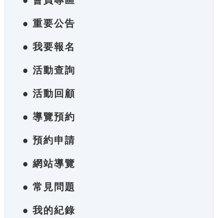
● 會員專區
● 重要公告
● 我要報名
● 活動查詢
● 活動回顧
● 導覽預約
● 預約申請
● 網站導覽
● 常見問題
● 我的紀錄