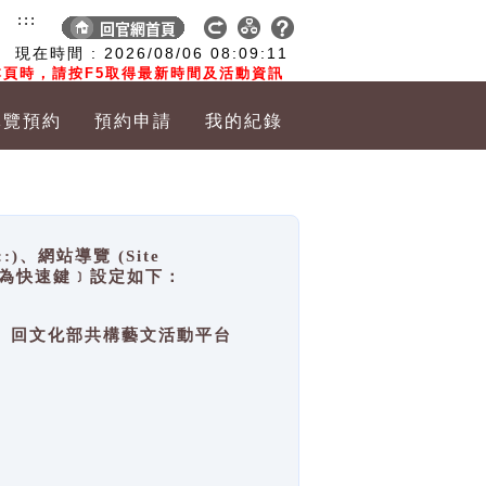
:::
現在時間 :
2026/08/06
08:09:11
頁時，請按F5取得最新時間及活動資訊
導覽預約
預約申請
我的紀錄
網站導覽 (Site
y，也稱為快速鍵﹞設定如下：
回官網首頁、回文化部共構藝文活動平台
。