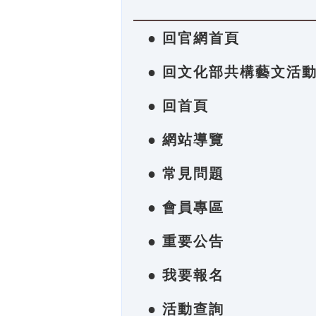
● 回官網首頁
● 回文化部共構藝文活
● 回首頁
● 網站導覽
● 常見問題
● 會員專區
● 重要公告
● 我要報名
● 活動查詢