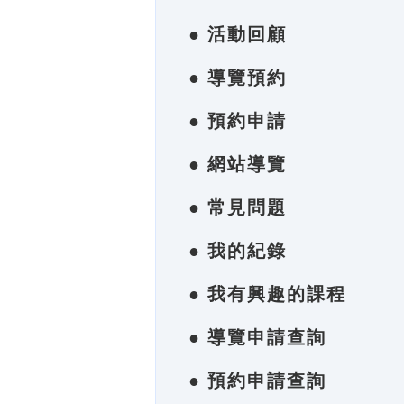
● 活動回顧
● 導覽預約
● 預約申請
● 網站導覽
● 常見問題
● 我的紀錄
● 我有興趣的課程
● 導覽申請查詢
● 預約申請查詢