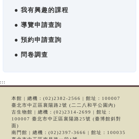
● 我有興趣的課程
● 導覽申請查詢
● 預約申請查詢
● 問卷調查
:::
本館 | 總機：(02)2382-2566 | 館址：100007
臺北市中正區襄陽路2號 (二二八和平公園內)
古生物館 | 總機：(02)2314-2699 | 館址：
100007 臺北市中正區襄陽路25號 (臺博館斜對
面)
南門館 | 總機：(02)2397-3666 | 館址：100035