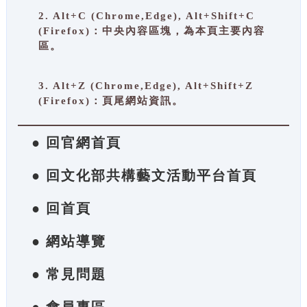
2. Alt+C (Chrome,Edge), Alt+Shift+C
(Firefox)：中央內容區塊，為本頁主要內容
區。
3. Alt+Z (Chrome,Edge), Alt+Shift+Z
(Firefox)：頁尾網站資訊。
● 回官網首頁
● 回文化部共構藝文活動平台首頁
● 回首頁
● 網站導覽
● 常見問題