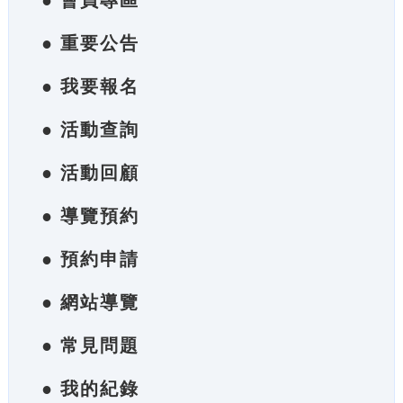
● 會員專區
● 重要公告
● 我要報名
● 活動查詢
● 活動回顧
● 導覽預約
● 預約申請
● 網站導覽
● 常見問題
● 我的紀錄