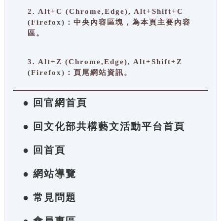
2. Alt+C (Chrome,Edge), Alt+Shift+C
(Firefox)：中央內容區塊，為本頁主要內容
區。
3. Alt+Z (Chrome,Edge), Alt+Shift+Z
(Firefox)：頁尾網站資訊。
● 回官網首頁
● 回文化部共構藝文活動平台首頁
● 回首頁
● 網站導覽
● 常見問題