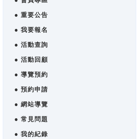
● 會員專區
● 重要公告
● 我要報名
● 活動查詢
● 活動回顧
● 導覽預約
● 預約申請
● 網站導覽
● 常見問題
● 我的紀錄