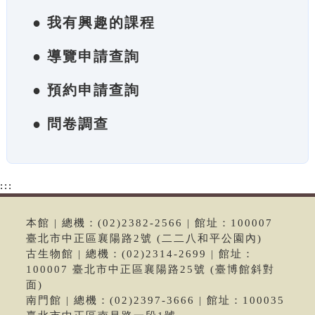
● 我有興趣的課程
● 導覽申請查詢
● 預約申請查詢
● 問卷調查
:::
本館 | 總機：(02)2382-2566 | 館址：100007
臺北市中正區襄陽路2號 (二二八和平公園內)
古生物館 | 總機：(02)2314-2699 | 館址：
100007 臺北市中正區襄陽路25號 (臺博館斜對
面)
南門館 | 總機：(02)2397-3666 | 館址：100035