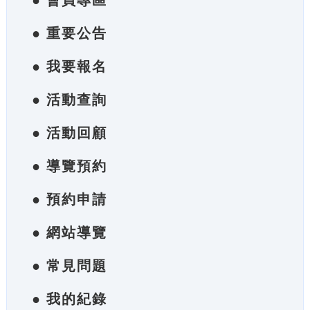
● 會員專區
● 重要公告
● 我要報名
● 活動查詢
● 活動回顧
● 導覽預約
● 預約申請
● 網站導覽
● 常見問題
● 我的紀錄