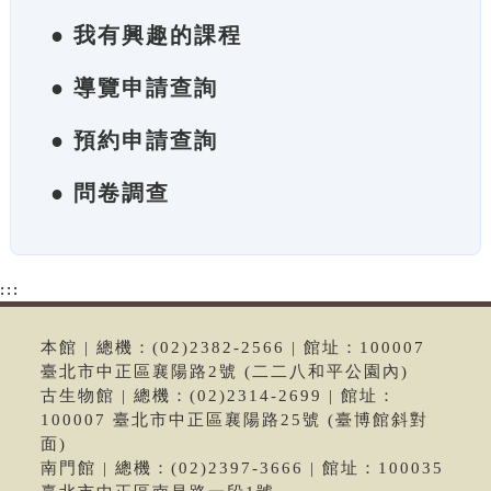
● 我有興趣的課程
● 導覽申請查詢
● 預約申請查詢
● 問卷調查
:::
本館 | 總機：(02)2382-2566 | 館址：100007
臺北市中正區襄陽路2號 (二二八和平公園內)
古生物館 | 總機：(02)2314-2699 | 館址：
100007 臺北市中正區襄陽路25號 (臺博館斜對
面)
南門館 | 總機：(02)2397-3666 | 館址：100035