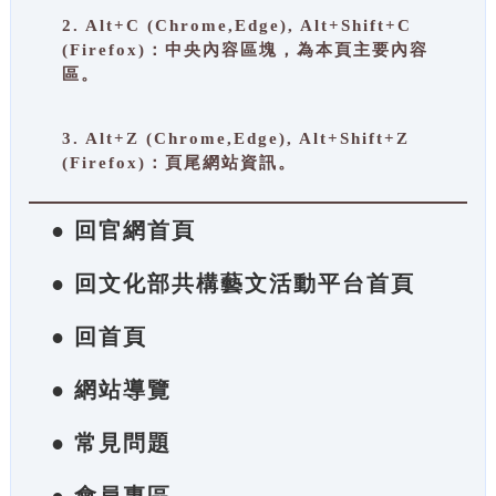
2. Alt+C (Chrome,Edge), Alt+Shift+C
(Firefox)：中央內容區塊，為本頁主要內容
區。
3. Alt+Z (Chrome,Edge), Alt+Shift+Z
(Firefox)：頁尾網站資訊。
● 回官網首頁
● 回文化部共構藝文活動平台首頁
● 回首頁
● 網站導覽
● 常見問題