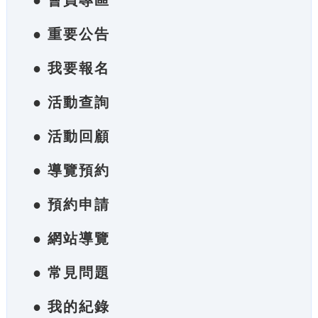
● 會員專區
● 重要公告
● 我要報名
● 活動查詢
● 活動回顧
● 導覽預約
● 預約申請
● 網站導覽
● 常見問題
● 我的紀錄