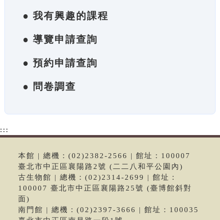
● 我有興趣的課程
● 導覽申請查詢
● 預約申請查詢
● 問卷調查
:::
本館 | 總機：(02)2382-2566 | 館址：100007
臺北市中正區襄陽路2號 (二二八和平公園內)
古生物館 | 總機：(02)2314-2699 | 館址：
100007 臺北市中正區襄陽路25號 (臺博館斜對
面)
南門館 | 總機：(02)2397-3666 | 館址：100035