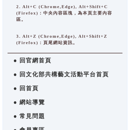
2. Alt+C (Chrome,Edge), Alt+Shift+C
(Firefox)：中央內容區塊，為本頁主要內容
區。
3. Alt+Z (Chrome,Edge), Alt+Shift+Z
(Firefox)：頁尾網站資訊。
● 回官網首頁
● 回文化部共構藝文活動平台首頁
● 回首頁
● 網站導覽
● 常見問題