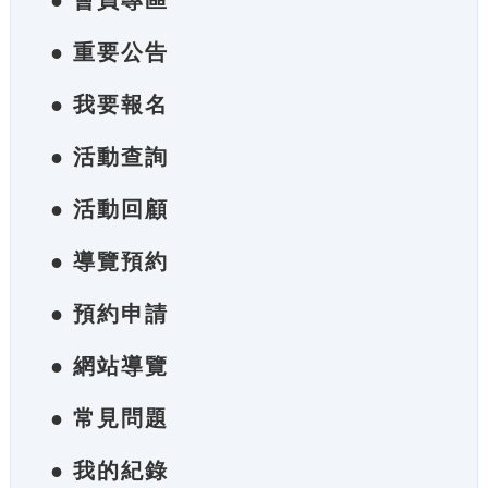
● 會員專區
● 重要公告
● 我要報名
● 活動查詢
● 活動回顧
● 導覽預約
● 預約申請
● 網站導覽
● 常見問題
● 我的紀錄