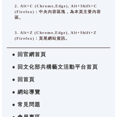
2. Alt+C (Chrome,Edge), Alt+Shift+C
(Firefox)：中央內容區塊，為本頁主要內容
區。
3. Alt+Z (Chrome,Edge), Alt+Shift+Z
(Firefox)：頁尾網站資訊。
● 回官網首頁
● 回文化部共構藝文活動平台首頁
● 回首頁
● 網站導覽
● 常見問題