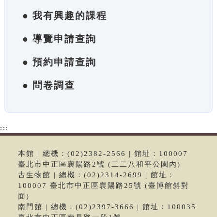
● 我有興趣的課程
● 導覽申請查詢
● 預約申請查詢
● 問卷調查
:::
本館 | 總機：(02)2382-2566 | 館址：100007
臺北市中正區襄陽路2號 (二二八和平公園內)
古生物館 | 總機：(02)2314-2699 | 館址：
100007 臺北市中正區襄陽路25號 (臺博館斜對
面)
南門館 | 總機：(02)2397-3666 | 館址：100035