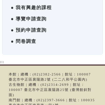
● 我有興趣的課程
● 導覽申請查詢
● 預約申請查詢
● 問卷調查
:::
本館 | 總機：(02)2382-2566 | 館址：100007
臺北市中正區襄陽路2號 (二二八和平公園內)
古生物館 | 總機：(02)2314-2699 | 館址：
100007 臺北市中正區襄陽路25號 (臺博館斜對
面)
南門館 | 總機：(02)2397-3666 | 館址：100035