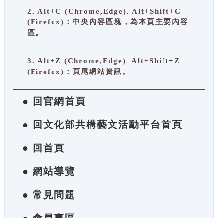
2. Alt+C (Chrome,Edge), Alt+Shift+C
(Firefox)：中央內容區塊，為本頁主要內容
區。
3. Alt+Z (Chrome,Edge), Alt+Shift+Z
(Firefox)：頁尾網站資訊。
● 回官網首頁
● 回文化部共構藝文活動平台首頁
● 回首頁
● 網站導覽
● 常見問題