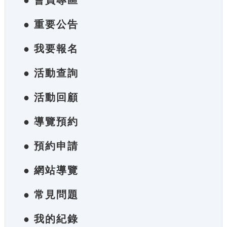
● 會員專區
● 重要公告
● 我要報名
● 活動查詢
● 活動回顧
● 導覽預約
● 預約申請
● 網站導覽
● 常見問題
● 我的紀錄