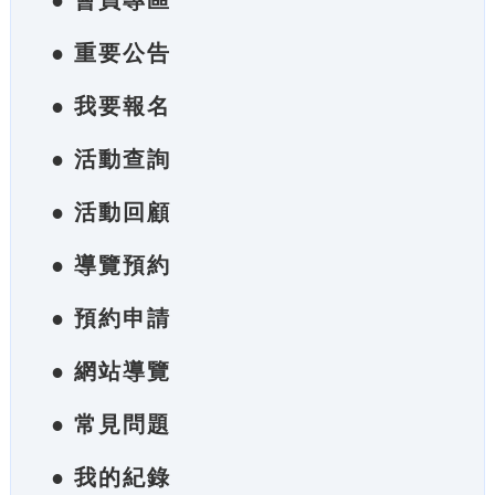
● 會員專區
● 重要公告
● 我要報名
● 活動查詢
● 活動回顧
● 導覽預約
● 預約申請
● 網站導覽
● 常見問題
● 我的紀錄