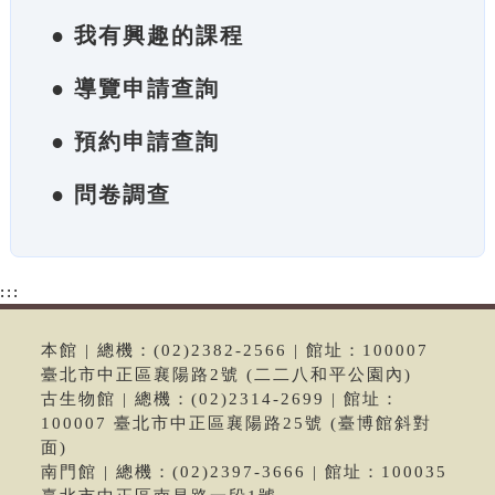
● 我有興趣的課程
● 導覽申請查詢
● 預約申請查詢
● 問卷調查
:::
本館 | 總機：(02)2382-2566 | 館址：100007
臺北市中正區襄陽路2號 (二二八和平公園內)
古生物館 | 總機：(02)2314-2699 | 館址：
100007 臺北市中正區襄陽路25號 (臺博館斜對
面)
南門館 | 總機：(02)2397-3666 | 館址：100035