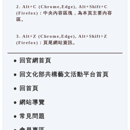
2. Alt+C (Chrome,Edge), Alt+Shift+C
(Firefox)：中央內容區塊，為本頁主要內容
區。
3. Alt+Z (Chrome,Edge), Alt+Shift+Z
(Firefox)：頁尾網站資訊。
● 回官網首頁
● 回文化部共構藝文活動平台首頁
● 回首頁
● 網站導覽
● 常見問題