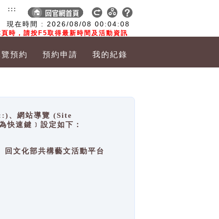
:::
現在時間 :
2026/08/08
00:04:08
頁時，請按F5取得最新時間及活動資訊
導覽預約
預約申請
我的紀錄
網站導覽 (Site
y，也稱為快速鍵﹞設定如下：
回官網首頁、回文化部共構藝文活動平台
。