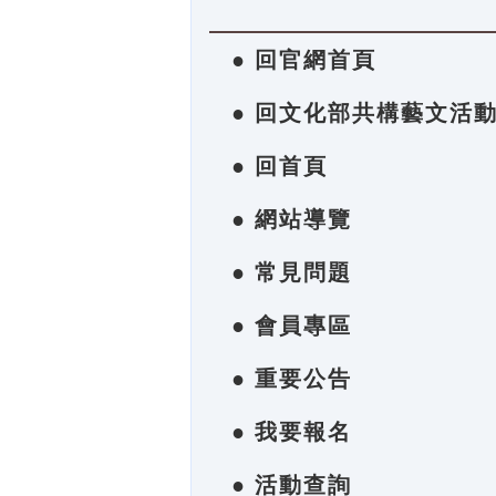
● 回官網首頁
● 回文化部共構藝文活
● 回首頁
● 網站導覽
● 常見問題
● 會員專區
● 重要公告
● 我要報名
● 活動查詢