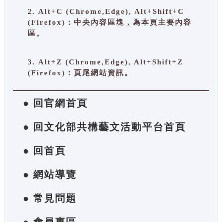
2. Alt+C (Chrome,Edge), Alt+Shift+C
(Firefox)：中央內容區塊，為本頁主要內容
區。
3. Alt+Z (Chrome,Edge), Alt+Shift+Z
(Firefox)：頁尾網站資訊。
● 回官網首頁
● 回文化部共構藝文活動平台首頁
● 回首頁
● 網站導覽
● 常見問題