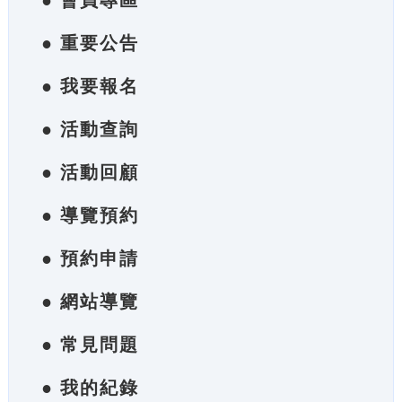
● 會員專區
● 重要公告
● 我要報名
● 活動查詢
● 活動回顧
● 導覽預約
● 預約申請
● 網站導覽
● 常見問題
● 我的紀錄