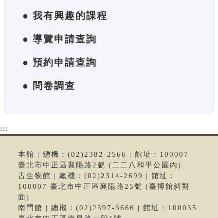
● 我有興趣的課程
● 導覽申請查詢
● 預約申請查詢
● 問卷調查
:::
本館 | 總機：(02)2382-2566 | 館址：100007
臺北市中正區襄陽路2號 (二二八和平公園內)
古生物館 | 總機：(02)2314-2699 | 館址：
100007 臺北市中正區襄陽路25號 (臺博館斜對
面)
南門館 | 總機：(02)2397-3666 | 館址：100035