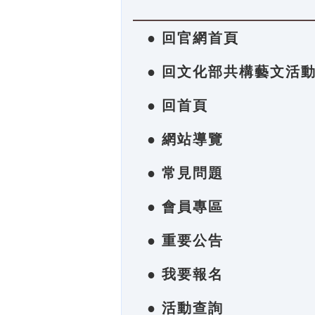
● 回官網首頁
● 回文化部共構藝文活
● 回首頁
● 網站導覽
● 常見問題
● 會員專區
● 重要公告
● 我要報名
● 活動查詢