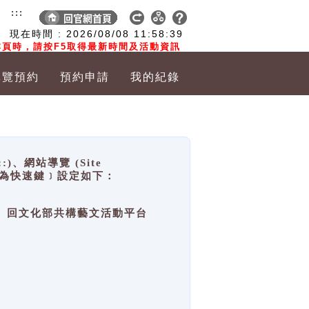
:::
現在時間 :
2026/08/08
11:58:40
頁時，請按F5取得最新時間及活動資訊
導覽預約
預約申請
我的紀錄
網站導覽 (Site
y，也稱為快速鍵﹞設定如下：
回官網首頁、回文化部共構藝文活動平台
。