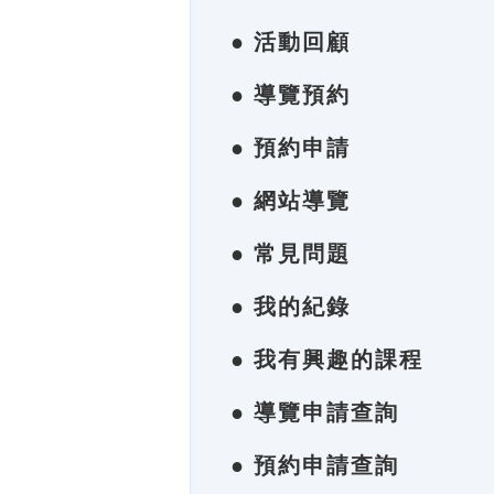
● 活動回顧
● 導覽預約
● 預約申請
● 網站導覽
● 常見問題
● 我的紀錄
● 我有興趣的課程
● 導覽申請查詢
● 預約申請查詢