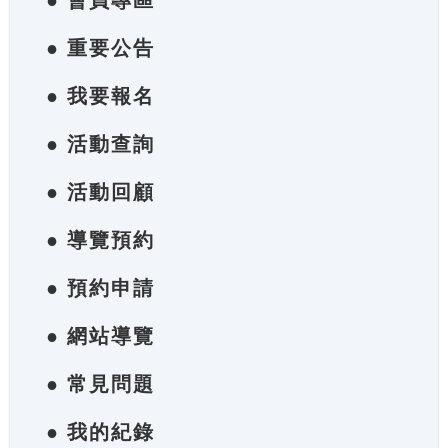
● 會員專區
● 重要公告
● 我要報名
● 活動查詢
● 活動回顧
● 導覽預約
● 預約申請
● 網站導覽
● 常見問題
● 我的紀錄