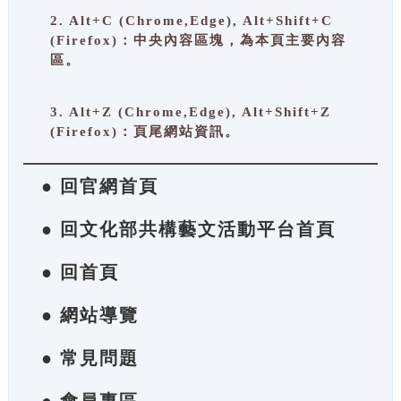
2. Alt+C (Chrome,Edge), Alt+Shift+C
(Firefox)：中央內容區塊，為本頁主要內容
區。
3. Alt+Z (Chrome,Edge), Alt+Shift+Z
(Firefox)：頁尾網站資訊。
● 回官網首頁
● 回文化部共構藝文活動平台首頁
● 回首頁
● 網站導覽
● 常見問題