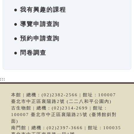
● 我有興趣的課程
● 導覽申請查詢
● 預約申請查詢
● 問卷調查
:::
本館 | 總機：(02)2382-2566 | 館址：100007
臺北市中正區襄陽路2號 (二二八和平公園內)
古生物館 | 總機：(02)2314-2699 | 館址：
100007 臺北市中正區襄陽路25號 (臺博館斜對
面)
南門館 | 總機：(02)2397-3666 | 館址：100035