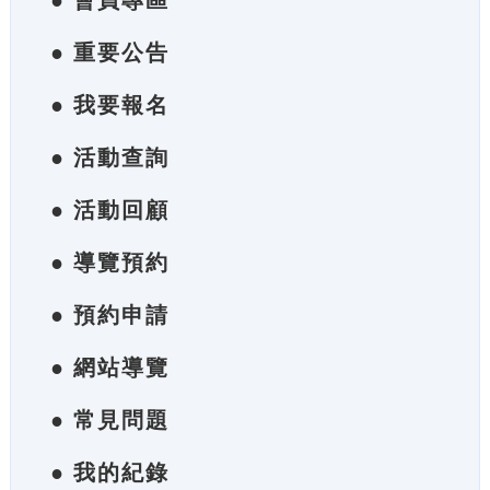
● 會員專區
● 重要公告
● 我要報名
● 活動查詢
● 活動回顧
● 導覽預約
● 預約申請
● 網站導覽
● 常見問題
● 我的紀錄