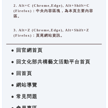
2. Alt+C (Chrome,Edge), Alt+Shift+C
(Firefox)：中央內容區塊，為本頁主要內容
區。
3. Alt+Z (Chrome,Edge), Alt+Shift+Z
(Firefox)：頁尾網站資訊。
● 回官網首頁
● 回文化部共構藝文活動平台首頁
● 回首頁
● 網站導覽
● 常見問題