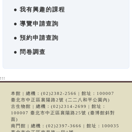
● 我有興趣的課程
● 導覽申請查詢
● 預約申請查詢
● 問卷調查
:::
本館 | 總機：(02)2382-2566 | 館址：100007
臺北市中正區襄陽路2號 (二二八和平公園內)
古生物館 | 總機：(02)2314-2699 | 館址：
100007 臺北市中正區襄陽路25號 (臺博館斜對
面)
南門館 | 總機：(02)2397-3666 | 館址：100035