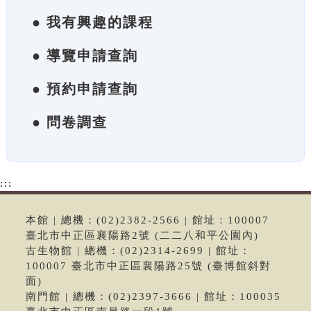
● 我有興趣的課程
● 導覽申請查詢
● 預約申請查詢
● 問卷調查
:::
本館 | 總機：(02)2382-2566 | 館址：100007
臺北市中正區襄陽路2號 (二二八和平公園內)
古生物館 | 總機：(02)2314-2699 | 館址：
100007 臺北市中正區襄陽路25號 (臺博館斜對
面)
南門館 | 總機：(02)2397-3666 | 館址：100035