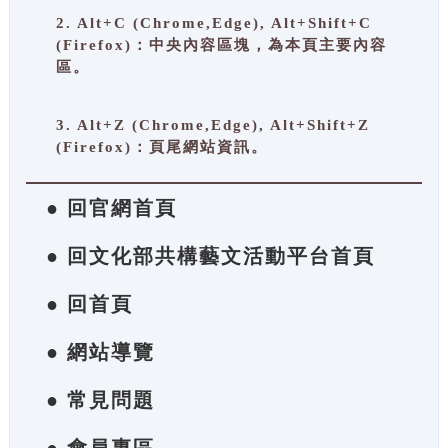
2. Alt+C (Chrome,Edge), Alt+Shift+C
(Firefox)：中央內容區塊，為本頁主要內容
區。
3. Alt+Z (Chrome,Edge), Alt+Shift+Z
(Firefox)：頁尾網站資訊。
● 回官網首頁
● 回文化部共構藝文活動平台首頁
● 回首頁
● 網站導覽
● 常見問題