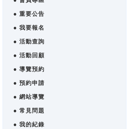
● 會員專區
● 重要公告
● 我要報名
● 活動查詢
● 活動回顧
● 導覽預約
● 預約申請
● 網站導覽
● 常見問題
● 我的紀錄