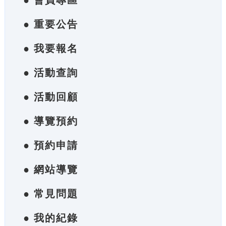
● 會員專區
● 重要公告
● 我要報名
● 活動查詢
● 活動回顧
● 導覽預約
● 預約申請
● 網站導覽
● 常見問題
● 我的紀錄