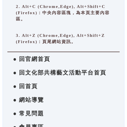
2. Alt+C (Chrome,Edge), Alt+Shift+C
(Firefox)：中央內容區塊，為本頁主要內容
區。
3. Alt+Z (Chrome,Edge), Alt+Shift+Z
(Firefox)：頁尾網站資訊。
● 回官網首頁
● 回文化部共構藝文活動平台首頁
● 回首頁
● 網站導覽
● 常見問題