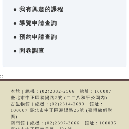
● 我有興趣的課程
● 導覽申請查詢
● 預約申請查詢
● 問卷調查
:::
本館 | 總機：(02)2382-2566 | 館址：100007
臺北市中正區襄陽路2號 (二二八和平公園內)
古生物館 | 總機：(02)2314-2699 | 館址：
100007 臺北市中正區襄陽路25號 (臺博館斜對
面)
南門館 | 總機：(02)2397-3666 | 館址：100035