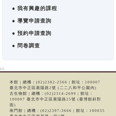
● 我有興趣的課程
● 導覽申請查詢
● 預約申請查詢
● 問卷調查
:::
本館 | 總機：(02)2382-2566 | 館址：100007
臺北市中正區襄陽路2號 (二二八和平公園內)
古生物館 | 總機：(02)2314-2699 | 館址：
100007 臺北市中正區襄陽路25號 (臺博館斜對
面)
南門館 | 總機：(02)2397-3666 | 館址：100035