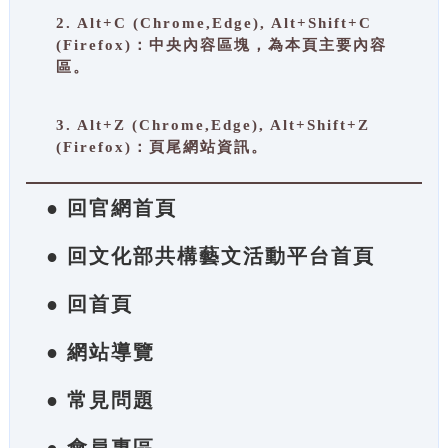
2. Alt+C (Chrome,Edge), Alt+Shift+C
(Firefox)：中央內容區塊，為本頁主要內容
區。
3. Alt+Z (Chrome,Edge), Alt+Shift+Z
(Firefox)：頁尾網站資訊。
● 回官網首頁
● 回文化部共構藝文活動平台首頁
● 回首頁
● 網站導覽
● 常見問題