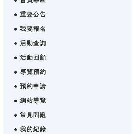
● 會員專區
● 重要公告
● 我要報名
● 活動查詢
● 活動回顧
● 導覽預約
● 預約申請
● 網站導覽
● 常見問題
● 我的紀錄