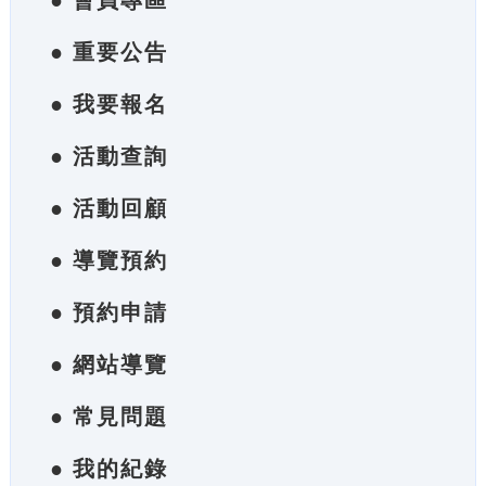
● 會員專區
● 重要公告
● 我要報名
● 活動查詢
● 活動回顧
● 導覽預約
● 預約申請
● 網站導覽
● 常見問題
● 我的紀錄