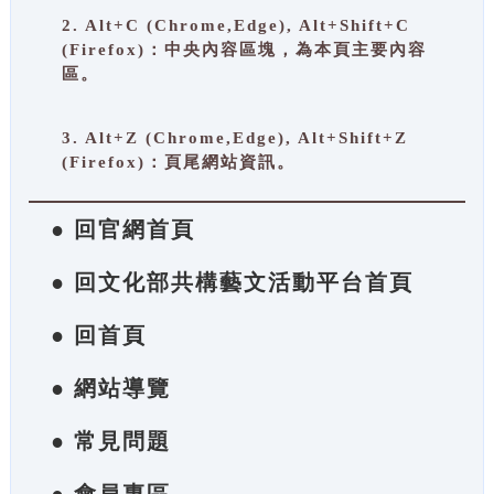
2. Alt+C (Chrome,Edge), Alt+Shift+C
(Firefox)：中央內容區塊，為本頁主要內容
區。
3. Alt+Z (Chrome,Edge), Alt+Shift+Z
(Firefox)：頁尾網站資訊。
● 回官網首頁
● 回文化部共構藝文活動平台首頁
● 回首頁
● 網站導覽
● 常見問題