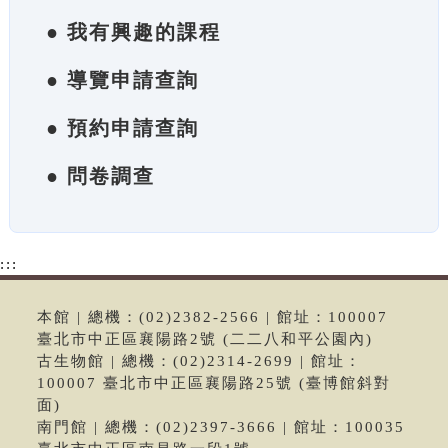
● 我有興趣的課程
● 導覽申請查詢
● 預約申請查詢
● 問卷調查
:::
本館 | 總機：(02)2382-2566 | 館址：100007
臺北市中正區襄陽路2號 (二二八和平公園內)
古生物館 | 總機：(02)2314-2699 | 館址：
100007 臺北市中正區襄陽路25號 (臺博館斜對
面)
南門館 | 總機：(02)2397-3666 | 館址：100035