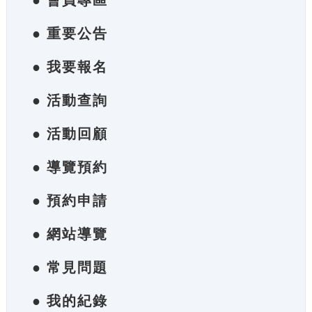
● 會員專區
● 重要公告
● 我要報名
● 活動查詢
● 活動回顧
● 導覽預約
● 預約申請
● 網站導覽
● 常見問題
● 我的紀錄