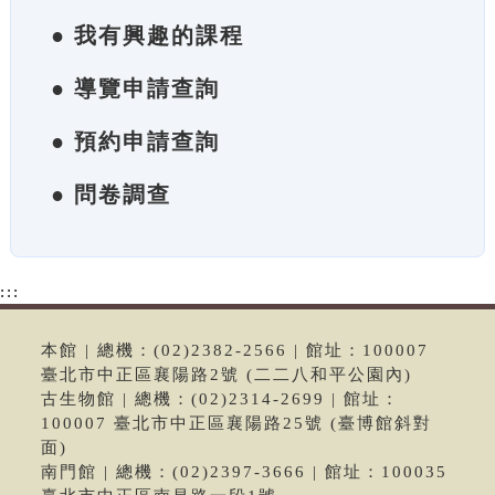
● 我有興趣的課程
● 導覽申請查詢
● 預約申請查詢
● 問卷調查
:::
本館 | 總機：(02)2382-2566 | 館址：100007
臺北市中正區襄陽路2號 (二二八和平公園內)
古生物館 | 總機：(02)2314-2699 | 館址：
100007 臺北市中正區襄陽路25號 (臺博館斜對
面)
南門館 | 總機：(02)2397-3666 | 館址：100035