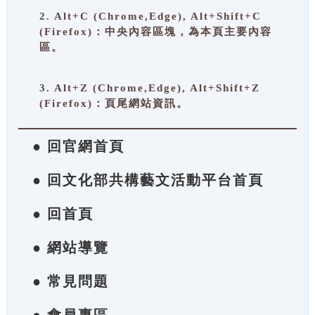
2. Alt+C (Chrome,Edge), Alt+Shift+C
(Firefox)：中央內容區塊，為本頁主要內容
區。
3. Alt+Z (Chrome,Edge), Alt+Shift+Z
(Firefox)：頁尾網站資訊。
● 回官網首頁
● 回文化部共構藝文活動平台首頁
● 回首頁
● 網站導覽
● 常見問題