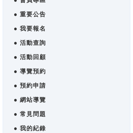
● 會員專區
● 重要公告
● 我要報名
● 活動查詢
● 活動回顧
● 導覽預約
● 預約申請
● 網站導覽
● 常見問題
● 我的紀錄