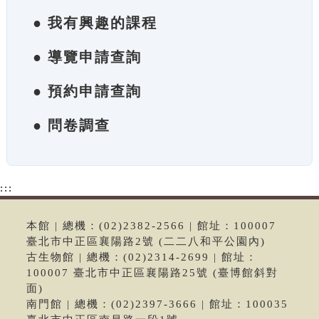
● 我有興趣的課程
● 導覽申請查詢
● 預約申請查詢
● 問卷調查
:::
本館 | 總機：(02)2382-2566 | 館址：100007
臺北市中正區襄陽路2號 (二二八和平公園內)
古生物館 | 總機：(02)2314-2699 | 館址：
100007 臺北市中正區襄陽路25號 (臺博館斜對
面)
南門館 | 總機：(02)2397-3666 | 館址：100035