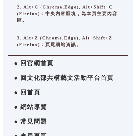
2. Alt+C (Chrome,Edge), Alt+Shift+C
(Firefox)：中央內容區塊，為本頁主要內容
區。
3. Alt+Z (Chrome,Edge), Alt+Shift+Z
(Firefox)：頁尾網站資訊。
● 回官網首頁
● 回文化部共構藝文活動平台首頁
● 回首頁
● 網站導覽
● 常見問題