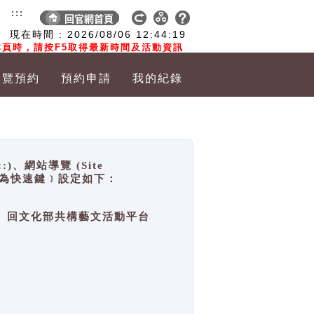
:::
現在時間 :
2026/08/06
12:44:19
頁時，請按F5取得最新時間及活動資訊
導覽預約
預約申請
我的紀錄
網站導覽 (Site
y，也稱為快速鍵﹞設定如下：
回官網首頁、回文化部共構藝文活動平台
。