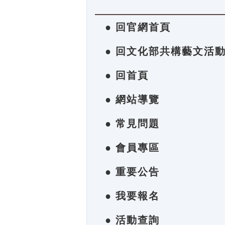
● 回官網首頁
● 回文化部共構藝文活
● 回首頁
● 網站導覽
● 常見問題
● 會員專區
● 重要公告
● 我要報名
● 活動查詢