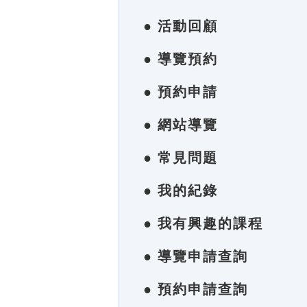
● 活動回顧
● 導覽預約
● 預約申請
● 網站導覽
● 常見問題
● 我的紀錄
● 我有興趣的課程
● 導覽申請查詢
● 預約申請查詢