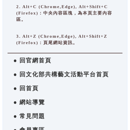
2. Alt+C (Chrome,Edge), Alt+Shift+C
(Firefox)：中央內容區塊，為本頁主要內容
區。
3. Alt+Z (Chrome,Edge), Alt+Shift+Z
(Firefox)：頁尾網站資訊。
● 回官網首頁
● 回文化部共構藝文活動平台首頁
● 回首頁
● 網站導覽
● 常見問題