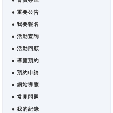
● 會員專區
● 重要公告
● 我要報名
● 活動查詢
● 活動回顧
● 導覽預約
● 預約申請
● 網站導覽
● 常見問題
● 我的紀錄