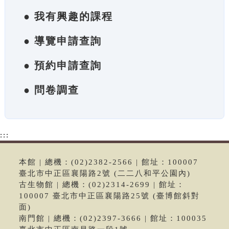
● 我有興趣的課程
● 導覽申請查詢
● 預約申請查詢
● 問卷調查
:::
本館 | 總機：(02)2382-2566 | 館址：100007
臺北市中正區襄陽路2號 (二二八和平公園內)
古生物館 | 總機：(02)2314-2699 | 館址：
100007 臺北市中正區襄陽路25號 (臺博館斜對
面)
南門館 | 總機：(02)2397-3666 | 館址：100035