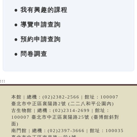
● 我有興趣的課程
● 導覽申請查詢
● 預約申請查詢
● 問卷調查
:::
本館 | 總機：(02)2382-2566 | 館址：100007
臺北市中正區襄陽路2號 (二二八和平公園內)
古生物館 | 總機：(02)2314-2699 | 館址：
100007 臺北市中正區襄陽路25號 (臺博館斜對
面)
南門館 | 總機：(02)2397-3666 | 館址：100035