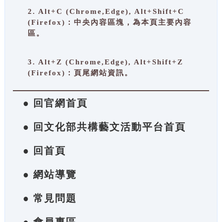
2. Alt+C (Chrome,Edge), Alt+Shift+C
(Firefox)：中央內容區塊，為本頁主要內容
區。
3. Alt+Z (Chrome,Edge), Alt+Shift+Z
(Firefox)：頁尾網站資訊。
● 回官網首頁
● 回文化部共構藝文活動平台首頁
● 回首頁
● 網站導覽
● 常見問題