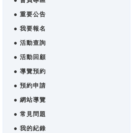
● 會員專區
● 重要公告
● 我要報名
● 活動查詢
● 活動回顧
● 導覽預約
● 預約申請
● 網站導覽
● 常見問題
● 我的紀錄