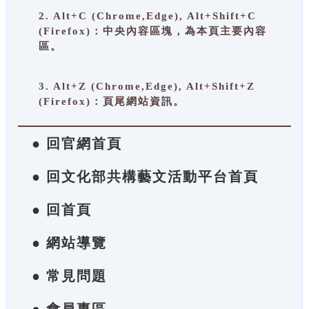
2. Alt+C (Chrome,Edge), Alt+Shift+C
(Firefox)：中央內容區塊，為本頁主要內容
區。
3. Alt+Z (Chrome,Edge), Alt+Shift+Z
(Firefox)：頁尾網站資訊。
● 回官網首頁
● 回文化部共構藝文活動平台首頁
● 回首頁
● 網站導覽
● 常見問題