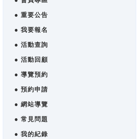
● 會員專區
● 重要公告
● 我要報名
● 活動查詢
● 活動回顧
● 導覽預約
● 預約申請
● 網站導覽
● 常見問題
● 我的紀錄