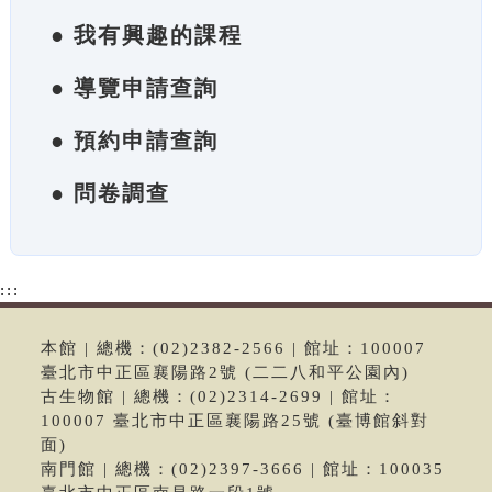
● 我有興趣的課程
● 導覽申請查詢
● 預約申請查詢
● 問卷調查
:::
本館 | 總機：(02)2382-2566 | 館址：100007
臺北市中正區襄陽路2號 (二二八和平公園內)
古生物館 | 總機：(02)2314-2699 | 館址：
100007 臺北市中正區襄陽路25號 (臺博館斜對
面)
南門館 | 總機：(02)2397-3666 | 館址：100035