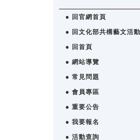
● 回官網首頁
● 回文化部共構藝文活
● 回首頁
● 網站導覽
● 常見問題
● 會員專區
● 重要公告
● 我要報名
● 活動查詢