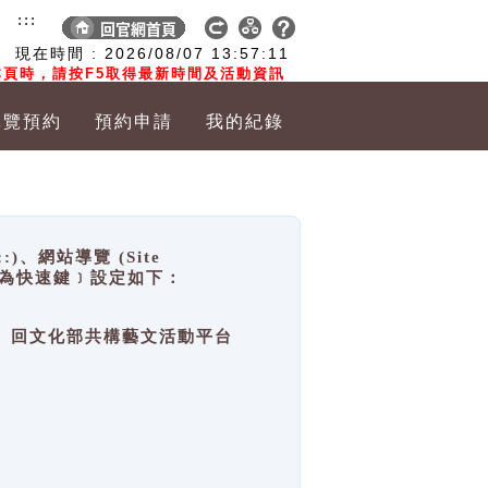
:::
現在時間 :
2026/08/07
13:57:11
頁時，請按F5取得最新時間及活動資訊
導覽預約
預約申請
我的紀錄
網站導覽 (Site
y，也稱為快速鍵﹞設定如下：
回官網首頁、回文化部共構藝文活動平台
。