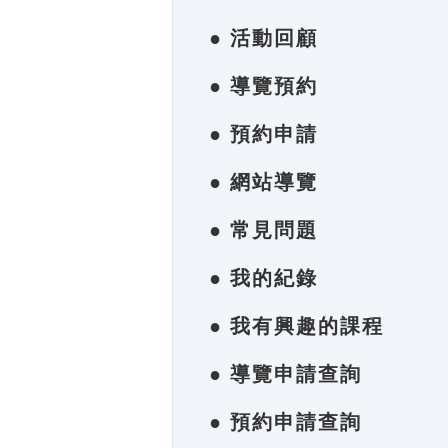
● 活動回顧
● 導覽預約
● 預約申請
● 網站導覽
● 常見問題
● 我的紀錄
● 我有興趣的課程
● 導覽申請查詢
● 預約申請查詢