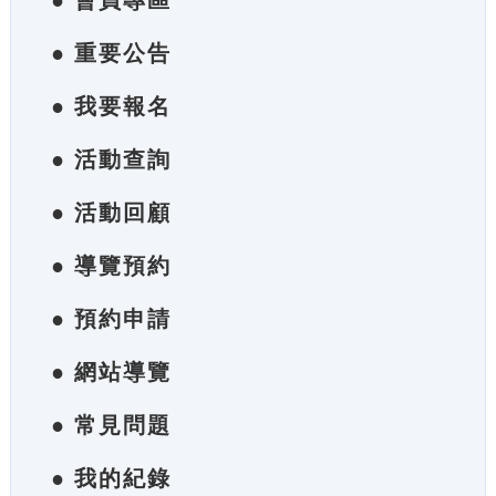
● 會員專區
● 重要公告
● 我要報名
● 活動查詢
● 活動回顧
● 導覽預約
● 預約申請
● 網站導覽
● 常見問題
● 我的紀錄