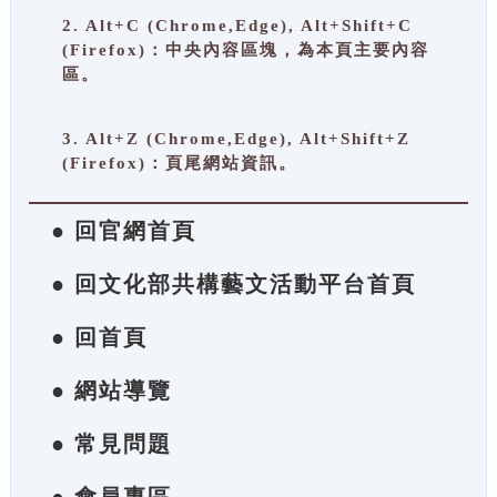
2. Alt+C (Chrome,Edge), Alt+Shift+C
(Firefox)：中央內容區塊，為本頁主要內容
區。
3. Alt+Z (Chrome,Edge), Alt+Shift+Z
(Firefox)：頁尾網站資訊。
● 回官網首頁
● 回文化部共構藝文活動平台首頁
● 回首頁
● 網站導覽
● 常見問題