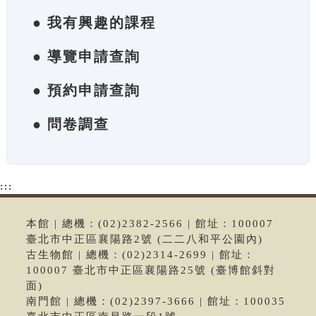
● 我有興趣的課程
● 導覽申請查詢
● 預約申請查詢
● 問卷調查
:::
本館 | 總機：(02)2382-2566 | 館址：100007
臺北市中正區襄陽路2號 (二二八和平公園內)
古生物館 | 總機：(02)2314-2699 | 館址：
100007 臺北市中正區襄陽路25號 (臺博館斜對
面)
南門館 | 總機：(02)2397-3666 | 館址：100035