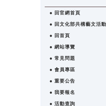
● 回官網首頁
● 回文化部共構藝文活
● 回首頁
● 網站導覽
● 常見問題
● 會員專區
● 重要公告
● 我要報名
● 活動查詢