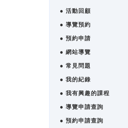
● 活動回顧
● 導覽預約
● 預約申請
● 網站導覽
● 常見問題
● 我的紀錄
● 我有興趣的課程
● 導覽申請查詢
● 預約申請查詢