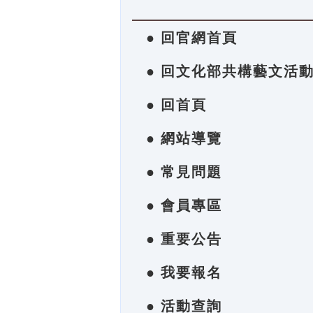
● 回官網首頁
● 回文化部共構藝文活
● 回首頁
● 網站導覽
● 常見問題
● 會員專區
● 重要公告
● 我要報名
● 活動查詢