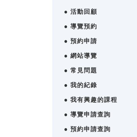
● 活動回顧
● 導覽預約
● 預約申請
● 網站導覽
● 常見問題
● 我的紀錄
● 我有興趣的課程
● 導覽申請查詢
● 預約申請查詢