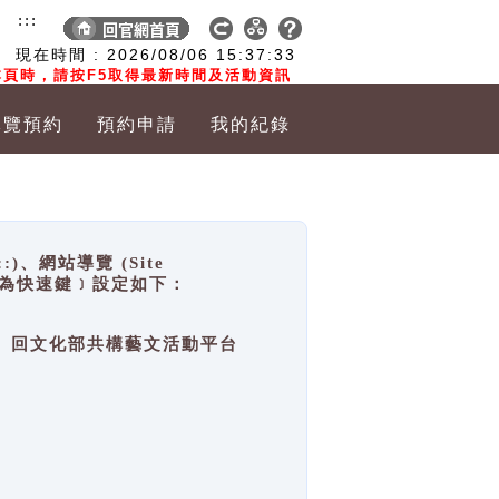
:::
現在時間 :
2026/08/06
15:37:33
頁時，請按F5取得最新時間及活動資訊
導覽預約
預約申請
我的紀錄
網站導覽 (Site
y，也稱為快速鍵﹞設定如下：
回官網首頁、回文化部共構藝文活動平台
。