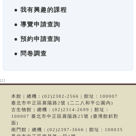
● 我有興趣的課程
● 導覽申請查詢
● 預約申請查詢
● 問卷調查
:::
本館 | 總機：(02)2382-2566 | 館址：100007
臺北市中正區襄陽路2號 (二二八和平公園內)
古生物館 | 總機：(02)2314-2699 | 館址：
100007 臺北市中正區襄陽路25號 (臺博館斜對
面)
南門館 | 總機：(02)2397-3666 | 館址：100035