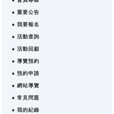
● 會員專區
● 重要公告
● 我要報名
● 活動查詢
● 活動回顧
● 導覽預約
● 預約申請
● 網站導覽
● 常見問題
● 我的紀錄