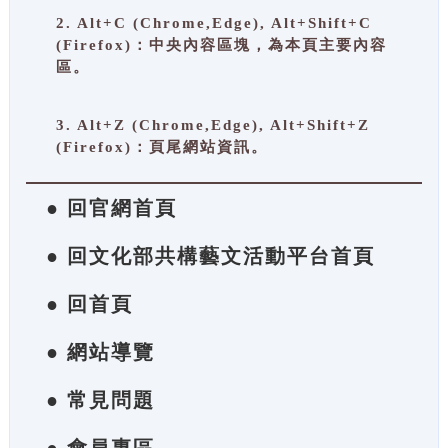
2. Alt+C (Chrome,Edge), Alt+Shift+C
(Firefox)：中央內容區塊，為本頁主要內容
區。
3. Alt+Z (Chrome,Edge), Alt+Shift+Z
(Firefox)：頁尾網站資訊。
● 回官網首頁
● 回文化部共構藝文活動平台首頁
● 回首頁
● 網站導覽
● 常見問題