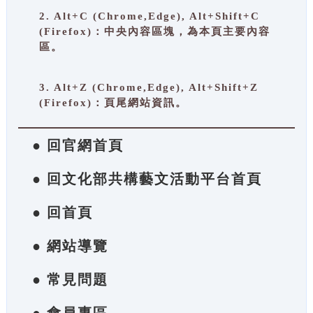
2. Alt+C (Chrome,Edge), Alt+Shift+C
(Firefox)：中央內容區塊，為本頁主要內容
區。
3. Alt+Z (Chrome,Edge), Alt+Shift+Z
(Firefox)：頁尾網站資訊。
● 回官網首頁
● 回文化部共構藝文活動平台首頁
● 回首頁
● 網站導覽
● 常見問題