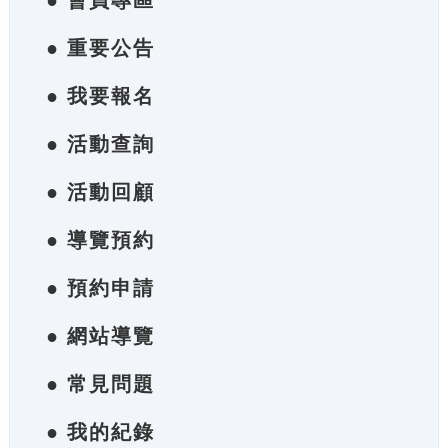
● 會員專區
● 重要公告
● 我要報名
● 活動查詢
● 活動回顧
● 導覽預約
● 預約申請
● 網站導覽
● 常見問題
● 我的紀錄