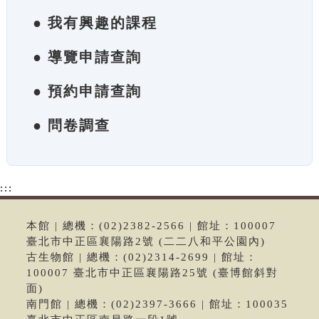
● 我有興趣的課程
● 導覽申請查詢
● 預約申請查詢
● 問卷調查
:::
本館 | 總機：(02)2382-2566 | 館址：100007
臺北市中正區襄陽路2號 (二二八和平公園內)
古生物館 | 總機：(02)2314-2699 | 館址：
100007 臺北市中正區襄陽路25號 (臺博館斜對
面)
南門館 | 總機：(02)2397-3666 | 館址：100035