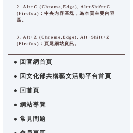
2. Alt+C (Chrome,Edge), Alt+Shift+C
(Firefox)：中央內容區塊，為本頁主要內容
區。
3. Alt+Z (Chrome,Edge), Alt+Shift+Z
(Firefox)：頁尾網站資訊。
● 回官網首頁
● 回文化部共構藝文活動平台首頁
● 回首頁
● 網站導覽
● 常見問題