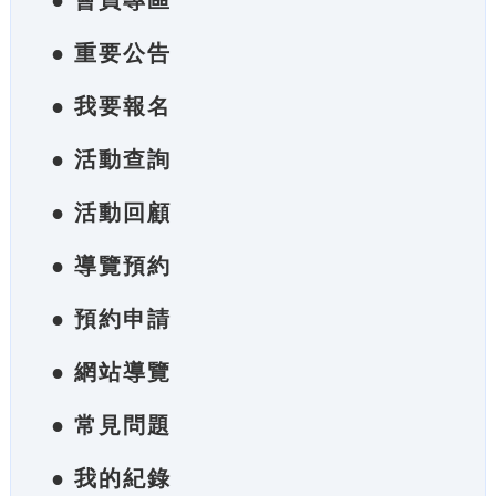
● 會員專區
● 重要公告
● 我要報名
● 活動查詢
● 活動回顧
● 導覽預約
● 預約申請
● 網站導覽
● 常見問題
● 我的紀錄