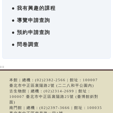
● 我有興趣的課程
● 導覽申請查詢
● 預約申請查詢
● 問卷調查
:::
本館 | 總機：(02)2382-2566 | 館址：100007
臺北市中正區襄陽路2號 (二二八和平公園內)
古生物館 | 總機：(02)2314-2699 | 館址：
100007 臺北市中正區襄陽路25號 (臺博館斜對
面)
南門館 | 總機：(02)2397-3666 | 館址：100035