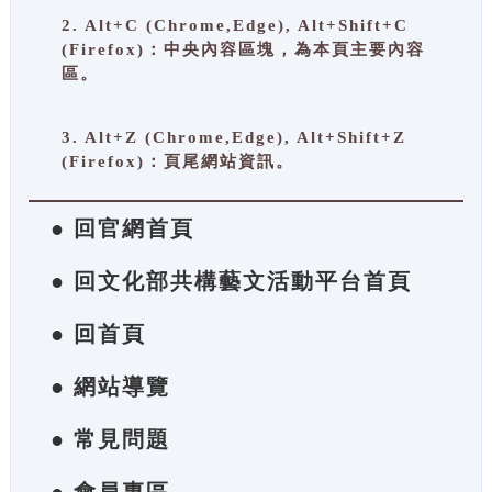
2. Alt+C (Chrome,Edge), Alt+Shift+C
(Firefox)：中央內容區塊，為本頁主要內容
區。
3. Alt+Z (Chrome,Edge), Alt+Shift+Z
(Firefox)：頁尾網站資訊。
● 回官網首頁
● 回文化部共構藝文活動平台首頁
● 回首頁
● 網站導覽
● 常見問題