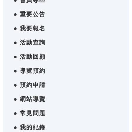
● 會員專區
● 重要公告
● 我要報名
● 活動查詢
● 活動回顧
● 導覽預約
● 預約申請
● 網站導覽
● 常見問題
● 我的紀錄