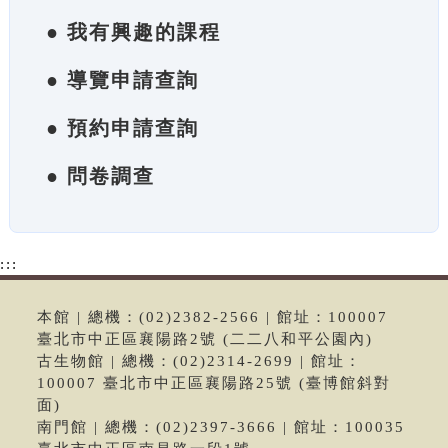
● 我有興趣的課程
● 導覽申請查詢
● 預約申請查詢
● 問卷調查
:::
本館 | 總機：(02)2382-2566 | 館址：100007
臺北市中正區襄陽路2號 (二二八和平公園內)
古生物館 | 總機：(02)2314-2699 | 館址：
100007 臺北市中正區襄陽路25號 (臺博館斜對
面)
南門館 | 總機：(02)2397-3666 | 館址：100035