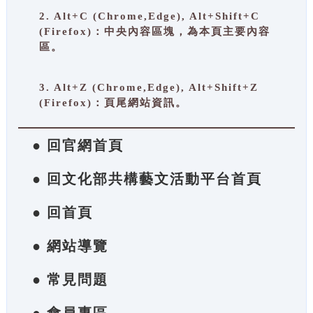
2. Alt+C (Chrome,Edge), Alt+Shift+C
(Firefox)：中央內容區塊，為本頁主要內容
區。
3. Alt+Z (Chrome,Edge), Alt+Shift+Z
(Firefox)：頁尾網站資訊。
● 回官網首頁
● 回文化部共構藝文活動平台首頁
● 回首頁
● 網站導覽
● 常見問題