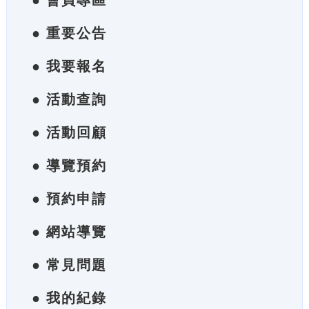
● 會員專區
● 重要公告
● 我要報名
● 活動查詢
● 活動回顧
● 導覽預約
● 預約申請
● 網站導覽
● 常見問題
● 我的紀錄