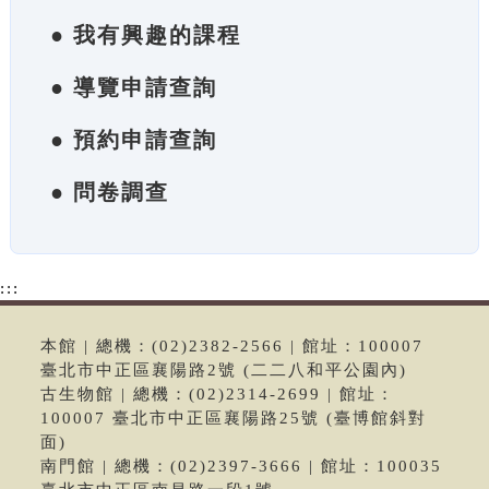
● 我有興趣的課程
● 導覽申請查詢
● 預約申請查詢
● 問卷調查
:::
本館 | 總機：(02)2382-2566 | 館址：100007
臺北市中正區襄陽路2號 (二二八和平公園內)
古生物館 | 總機：(02)2314-2699 | 館址：
100007 臺北市中正區襄陽路25號 (臺博館斜對
面)
南門館 | 總機：(02)2397-3666 | 館址：100035